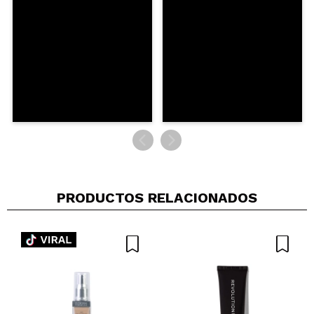
PRODUCTOS RELACIONADOS