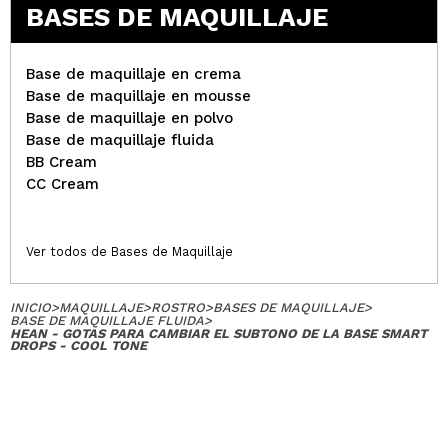
BASES DE MAQUILLAJE
Base de maquillaje en crema
Base de maquillaje en mousse
Base de maquillaje en polvo
Base de maquillaje fluida
BB Cream
CC Cream
Ver todos de Bases de Maquillaje
INICIO
>
MAQUILLAJE
>
ROSTRO
>
BASES DE MAQUILLAJE
>
BASE DE MAQUILLAJE FLUIDA
>
HEAN - GOTAS PARA CAMBIAR EL SUBTONO DE LA BASE SMART
DROPS - COOL TONE