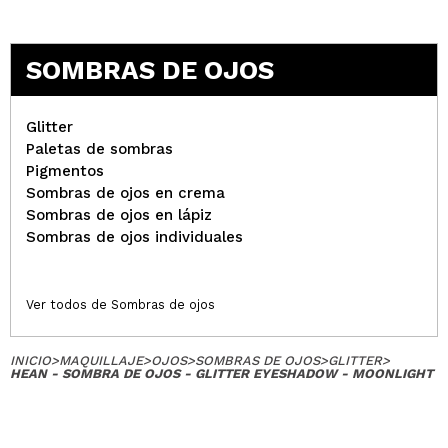
SOMBRAS DE OJOS
Glitter
Paletas de sombras
Pigmentos
Sombras de ojos en crema
Sombras de ojos en lápiz
Sombras de ojos individuales
Ver todos de Sombras de ojos
INICIO
>
MAQUILLAJE
>
OJOS
>
SOMBRAS DE OJOS
>
GLITTER
>
HEAN - SOMBRA DE OJOS - GLITTER EYESHADOW - MOONLIGHT