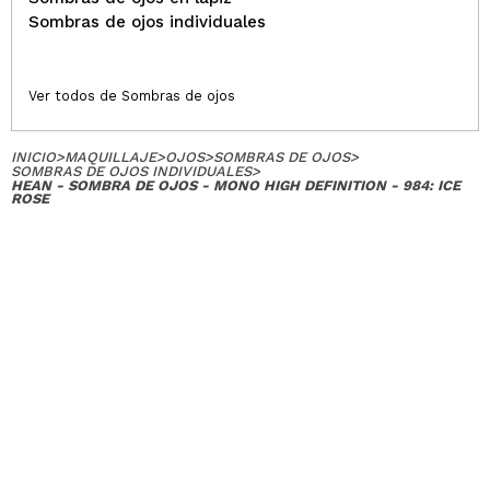
Sombras de ojos individuales
Ver todos de Sombras de ojos
INICIO
>
MAQUILLAJE
>
OJOS
>
SOMBRAS DE OJOS
>
SOMBRAS DE OJOS INDIVIDUALES
>
HEAN - SOMBRA DE OJOS - MONO HIGH DEFINITION - 984: ICE
ROSE