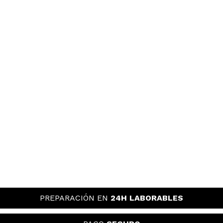
PREPARACIÓN EN
24H LABORABLES