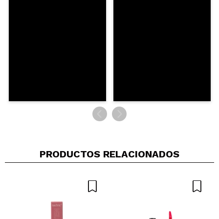
PRODUCTOS RELACIONADOS