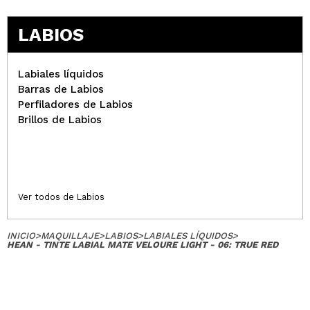
LABIOS
Labiales líquidos
Barras de Labios
Perfiladores de Labios
Brillos de Labios
Ver todos de Labios
INICIO
>
MAQUILLAJE
>
LABIOS
>
LABIALES LÍQUIDOS
>
HEAN - TINTE LABIAL MATE VELOURE LIGHT - 06: TRUE RED