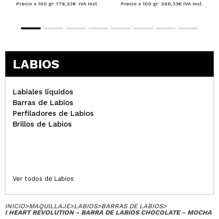
Precio x 100 gr: 179,23€
IVA Incl.
Precio x 100 gr: 266,33€
IVA Incl.
LABIOS
Labiales líquidos
Barras de Labios
Perfiladores de Labios
Brillos de Labios
Ver todos de Labios
INICIO
>
MAQUILLAJE
>
LABIOS
>
BARRAS DE LABIOS
>
I HEART REVOLUTION - BARRA DE LABIOS CHOCOLATE - MOCHA