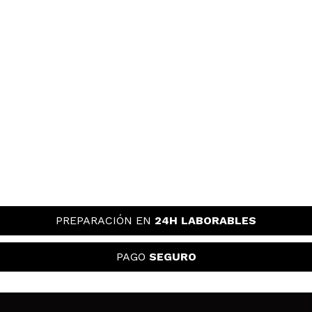
PREPARACIÓN EN
24H LABORABLES
PAGO
SEGURO