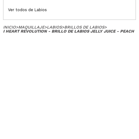
Ver todos de Labios
INICIO
>
MAQUILLAJE
>
LABIOS
>
BRILLOS DE LABIOS
>
I HEART REVOLUTION - BRILLO DE LABIOS JELLY JUICE - PEACH