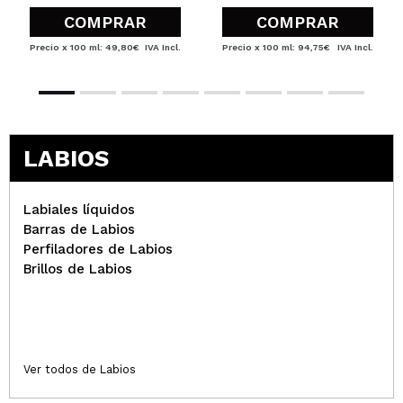
COMPRAR
COMPRAR
Precio x 100 ml: 49,80€
IVA Incl.
Precio x 100 ml: 94,75€
IVA Incl.
LABIOS
Labiales líquidos
Barras de Labios
Perfiladores de Labios
Brillos de Labios
Ver todos de Labios