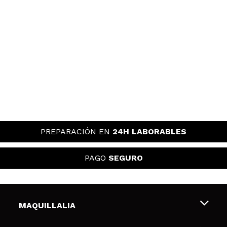
PREPARACIÓN EN
24H LABORABLES
PAGO
SEGURO
MAQUILLALIA