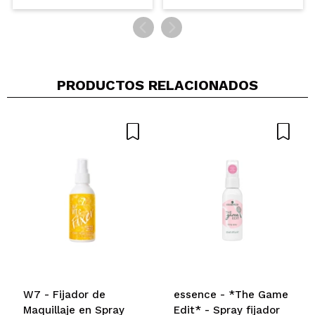
PRODUCTOS RELACIONADOS
W7 - Fijador de
essence - *The Game
Maquillaje en Spray
Edit* - Spray fijador