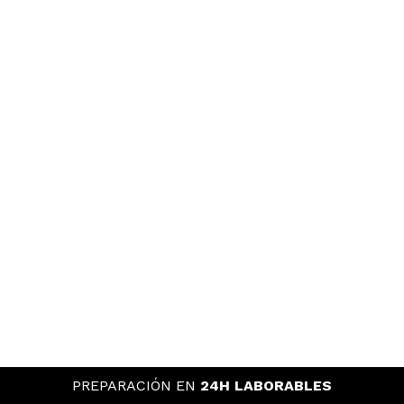
PREPARACIÓN EN
24H LABORABLES