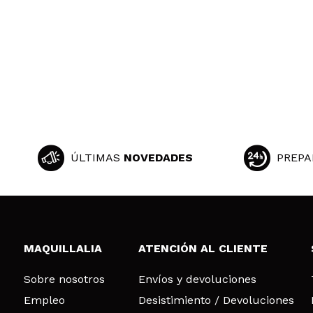
ÚLTIMAS
NOVEDADES
PREPA
MAQUILLALIA
ATENCIÓN AL CLIENTE
Sobre nosotros
Envíos y devoluciones
Empleo
Desistimiento / Devoluciones