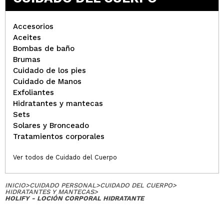
Accesorios
Aceites
Bombas de baño
Brumas
Cuidado de los pies
Cuidado de Manos
Exfoliantes
Hidratantes y mantecas
Sets
Solares y Bronceado
Tratamientos corporales
Ver todos de Cuidado del Cuerpo
INICIO
>
CUIDADO PERSONAL
>
CUIDADO DEL CUERPO
>
HIDRATANTES Y MANTECAS
>
HOLIFY - LOCIÓN CORPORAL HIDRATANTE