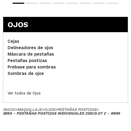
OJOS
Cejas
Delineadores de ojos
Máscara de pestañas
Pestañas postizas
Prebase para sombras
Sombras de ojos
Ver todos de Ojos
INICIO
>
MAQUILLAJE
>
OJOS
>
PESTAÑAS POSTIZAS
>
IBRA - PESTAÑAS POSTIZAS INDIVIDUALES 20D/0.07 C - 9MM