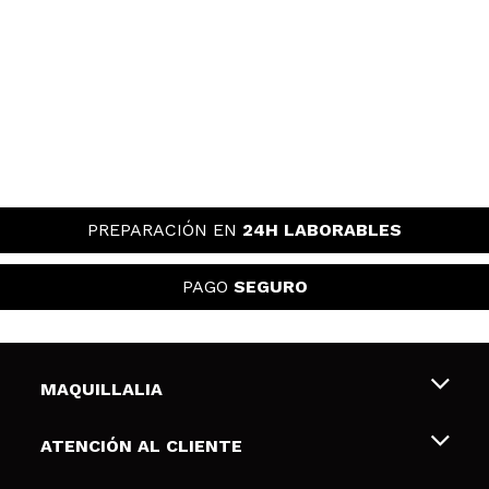
PREPARACIÓN EN
24H LABORABLES
PAGO
SEGURO
MAQUILLALIA
Sobre nosotros
ATENCIÓN AL CLIENTE
Empleo