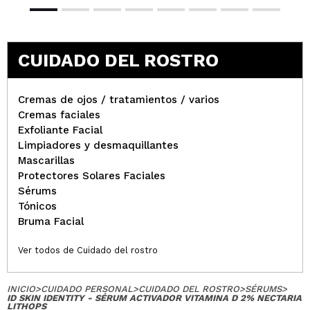
CUIDADO DEL ROSTRO
Cremas de ojos / tratamientos / varios
Cremas faciales
Exfoliante Facial
Limpiadores y desmaquillantes
Mascarillas
Protectores Solares Faciales
Sérums
Tónicos
Bruma Facial
Ver todos de Cuidado del rostro
INICIO
>
CUIDADO PERSONAL
>
CUIDADO DEL ROSTRO
>
SÉRUMS
>
ID SKIN IDENTITY - SÉRUM ACTIVADOR VITAMINA D 2% NECTARIA
LITHOPS