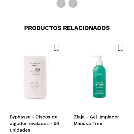
PRODUCTOS RELACIONADOS
Byphasse - Discos de
Ziaja - Gel limpiador
algodón ovalados - 50
Manuka Tree
unidades