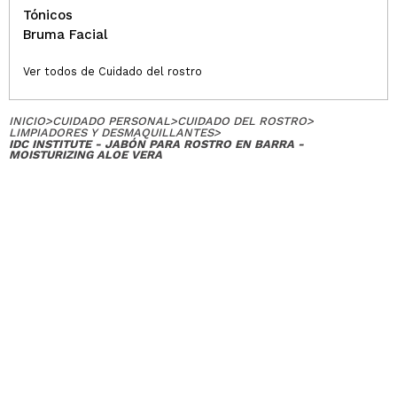
Tónicos
Bruma Facial
Ver todos de Cuidado del rostro
INICIO
>
CUIDADO PERSONAL
>
CUIDADO DEL ROSTRO
>
LIMPIADORES Y DESMAQUILLANTES
>
IDC INSTITUTE - JABÓN PARA ROSTRO EN BARRA -
MOISTURIZING ALOE VERA