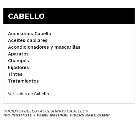
CABELLO
Accesorios Cabello
Aceites capilares
Acondicionadores y mascarillas
Aparatos
Champús
Fijadores
Tintes
Tratamientos
Ver todos de Cabello
INICIO
>
CABELLO
>
ACCESORIOS CABELLO
>
IDC INSTITUTE - PEINE NATURAL FIBERS RAKE COMB