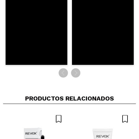
PRODUCTOS RELACIONADOS