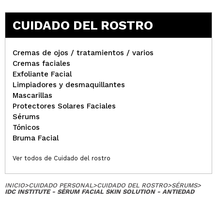
CUIDADO DEL ROSTRO
Cremas de ojos / tratamientos / varios
Cremas faciales
Exfoliante Facial
Limpiadores y desmaquillantes
Mascarillas
Protectores Solares Faciales
Sérums
Tónicos
Bruma Facial
Ver todos de Cuidado del rostro
INICIO
>
CUIDADO PERSONAL
>
CUIDADO DEL ROSTRO
>
SÉRUMS
>
IDC INSTITUTE - SÉRUM FACIAL SKIN SOLUTION - ANTIEDAD