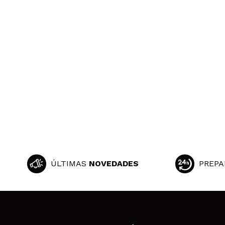
ÚLTIMAS
NOVEDADES
PREPA