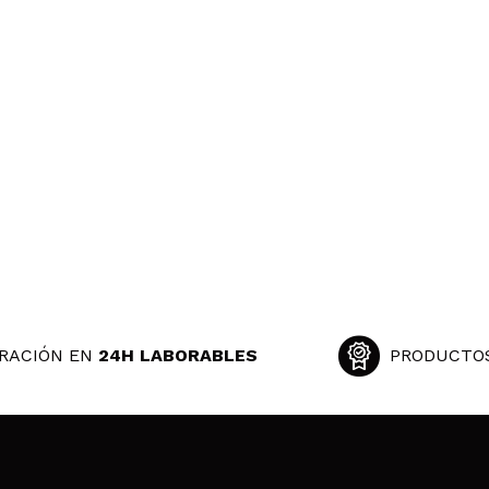
RACIÓN EN
24H LABORABLES
PRODUCTO