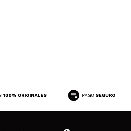
S
100% ORIGINALES
PAGO
SEGURO