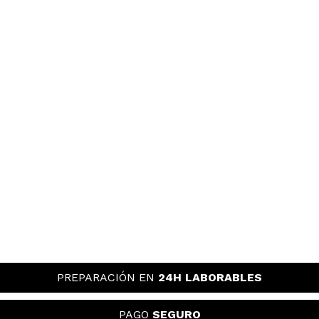
PREPARACIÓN EN
24H LABORABLES
PAGO
SEGURO