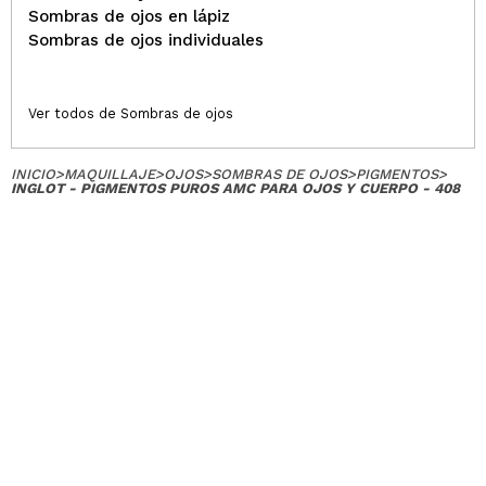
Sombras de ojos en lápiz
Sombras de ojos individuales
Ver todos de Sombras de ojos
INICIO
>
MAQUILLAJE
>
OJOS
>
SOMBRAS DE OJOS
>
PIGMENTOS
>
INGLOT - PIGMENTOS PUROS AMC PARA OJOS Y CUERPO - 408