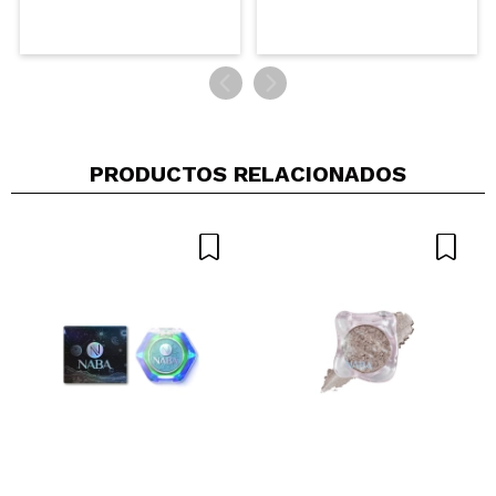
PRODUCTOS RELACIONADOS