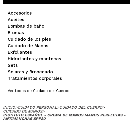
Accesorios
Aceites
Bombas de baño
Brumas
Cuidado de los pies
Cuidado de Manos
Exfoliantes
Hidratantes y mantecas
Sets
Solares y Bronceado
Tratamientos corporales
Ver todos de Cuidado del Cuerpo
INICIO
>
CUIDADO PERSONAL
>
CUIDADO DEL CUERPO
>
CUIDADO DE MANOS
>
INSTITUTO ESPAÑOL - CREMA DE MANOS MANOS PERFECTAS -
ANTIMANCHAS SPF20