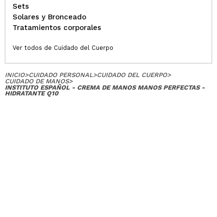
Sets
Solares y Bronceado
Tratamientos corporales
Ver todos de Cuidado del Cuerpo
INICIO
>
CUIDADO PERSONAL
>
CUIDADO DEL CUERPO
>
CUIDADO DE MANOS
>
INSTITUTO ESPAÑOL - CREMA DE MANOS MANOS PERFECTAS -
HIDRATANTE Q10