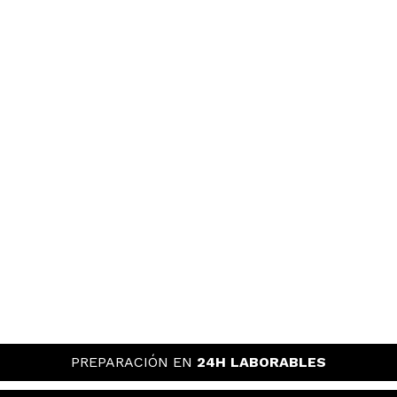
PREPARACIÓN EN
24H LABORABLES