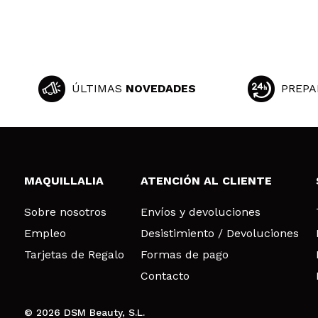
ÚLTIMAS
NOVEDADES
PREPA
MAQUILLALIA
ATENCIÓN AL CLIENTE
Sobre nosotros
Envíos y devoluciones
Empleo
Desistimiento / Devoluciones
Tarjetas de Regalo
Formas de pago
Contacto
© 2026 DSM Beauty, S.L.