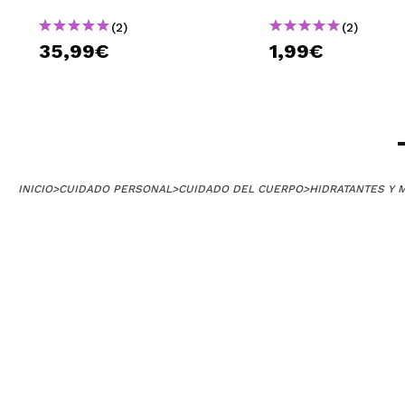
(2)
(2)
35,99€
1,99€
INICIO
>
CUIDADO PERSONAL
>
CUIDADO DEL CUERPO
>
HIDRATANTES Y 