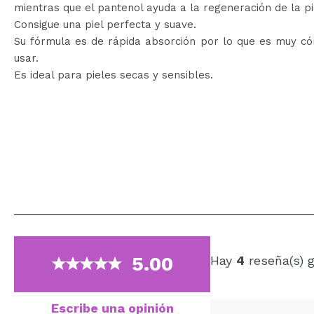
mientras que el pantenol ayuda a la regeneración de la pi
Consigue una piel perfecta y suave.
Su fórmula es de rápida absorción por lo que es muy c
usar.
Es ideal para pieles secas y sensibles.
5.00
Hay
4
reseña(s) 
Escribe una opinión