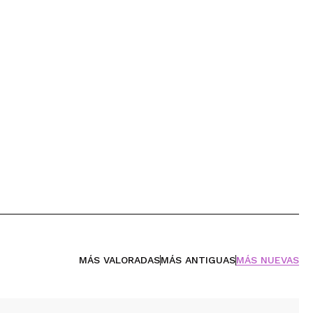
MÁS VALORADAS
MÁS ANTIGUAS
MÁS NUEVAS