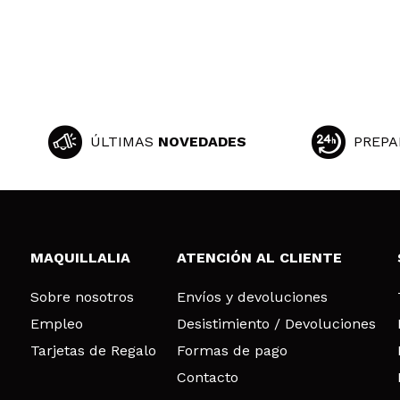
ÚLTIMAS
NOVEDADES
PREPA
MAQUILLALIA
ATENCIÓN AL CLIENTE
Sobre nosotros
Envíos y devoluciones
Empleo
Desistimiento / Devoluciones
Tarjetas de Regalo
Formas de pago
Contacto