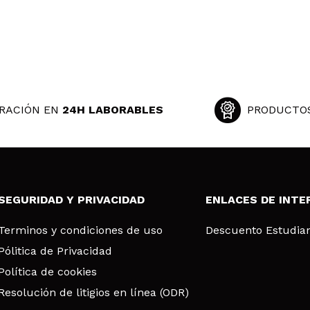
RACIÓN EN
24H LABORABLES
PRODUCTO
SEGURIDAD Y PRIVACIDAD
ENLACES DE INTE
Terminos y condiciones de uso
Descuento Estudia
Pólitica de Privacidad
Política de cookies
Resolución de litigios en línea (ODR)