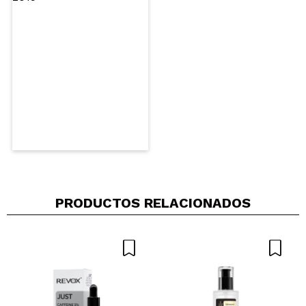
5/5
Vegan.
ENVIAR
PRODUCTOS RELACIONADOS