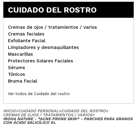
CUIDADO DEL ROSTRO
Cremas de ojos / tratamientos / varios
Cremas faciales
Exfoliante Facial
Limpiadores y desmaquillantes
Mascarillas
Protectores Solares Faciales
Sérums
Tónicos
Bruma Facial
Ver todos de Cuidado del rostro
INICIO
>
CUIDADO PERSONAL
>
CUIDADO DEL ROSTRO
>
CREMAS DE OJOS / TRATAMIENTOS / VARIOS
>
IROHA NATURE - *ACNE PRONE SKIN* - PARCHES PARA GRANOS
CON ÁCIDO SALICÍLICO XL