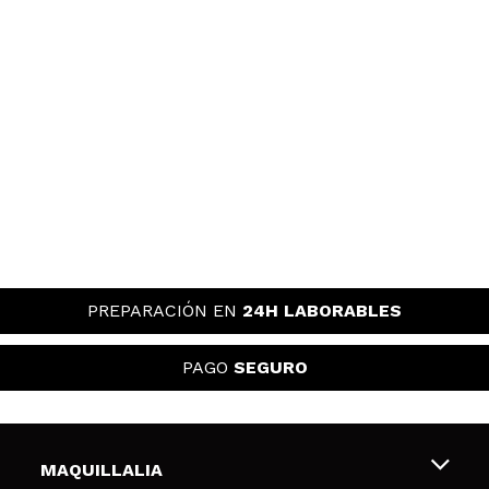
PREPARACIÓN EN
24H LABORABLES
PAGO
SEGURO
MAQUILLALIA