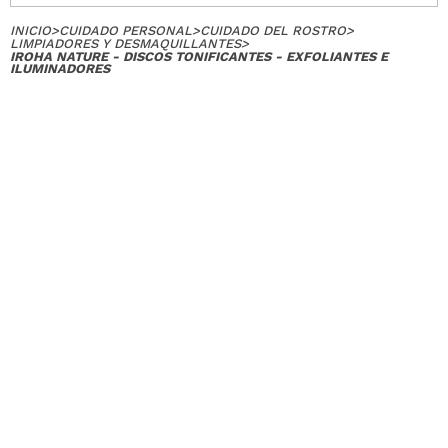
INICIO
>
CUIDADO PERSONAL
>
CUIDADO DEL ROSTRO
>
LIMPIADORES Y DESMAQUILLANTES
>
IROHA NATURE - DISCOS TONIFICANTES - EXFOLIANTES E
ILUMINADORES