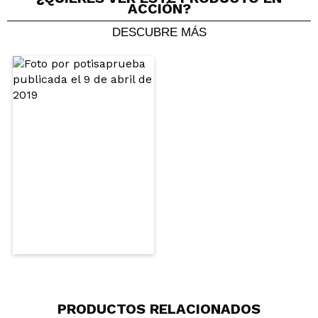
ACCIÓN?
DESCUBRE MÁS
PRODUCTOS RELACIONADOS