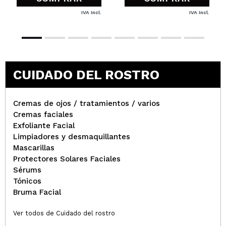
IVA Incl.
IVA Incl.
CUIDADO DEL ROSTRO
Cremas de ojos / tratamientos / varios
Cremas faciales
Exfoliante Facial
Limpiadores y desmaquillantes
Mascarillas
Protectores Solares Faciales
Sérums
Tónicos
Bruma Facial
Ver todos de Cuidado del rostro