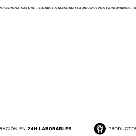
NOS
>
IROHA NATURE - GUANTES MASCARILLA NUTRITIVOS PARA MANOS - 
RACIÓN EN
24H LABORABLES
PRODUCTO