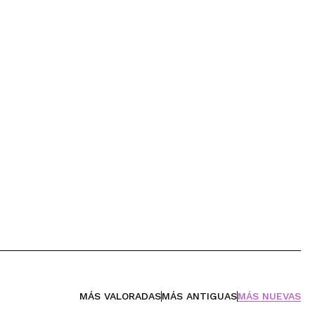
MÁS VALORADAS
MÁS ANTIGUAS
MÁS NUEVAS