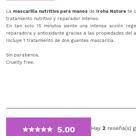
La
mascarilla nutritiva para manos
de
Iroha Nature
te o
tratamiento nutritivo y reparador intenso.
En tan solo 15 minutos siente una intensa acción rege
reparadora y antioxidante gracias a las propiedades del 
Incluye 1 tratamiento de dos guantes mascarilla.
Sin parabenos.
Cruelty free.
5.00
Hay
2
reseña(s) g