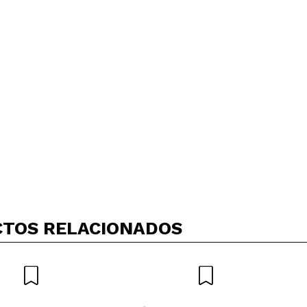
TOS RELACIONADOS