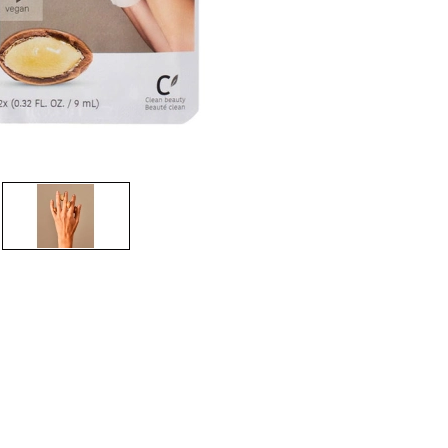
CREAR CUENTA