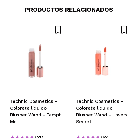
PRODUCTOS RELACIONADOS
Technic Cosmetics -
Technic Cosmetics -
Colorete líquido
Colorete líquido
Blusher Wand - Tempt
Blusher Wand - Lovers
Me
Secret
(27)
(19)