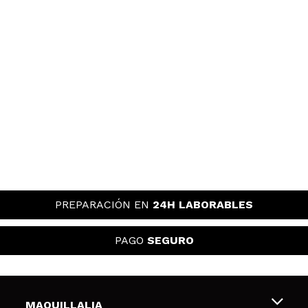
PREPARACIÓN EN
24H LABORABLES
PAGO
SEGURO
MAQUILLALIA