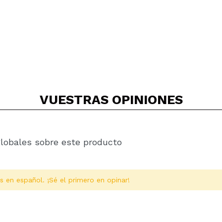
VUESTRAS
OPINIONES
globales sobre este producto
s en español. ¡Sé el primero en opinar!