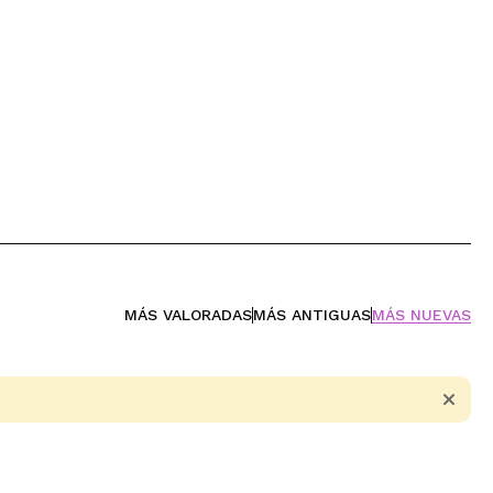
MÁS VALORADAS
MÁS ANTIGUAS
MÁS NUEVAS