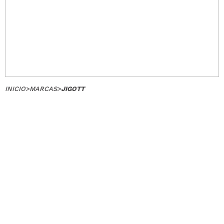
INICIO
>
MARCAS
>
JIGOTT