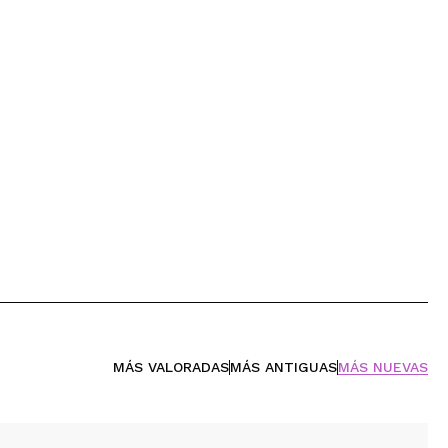
MÁS VALORADAS
MÁS ANTIGUAS
MÁS NUEVAS