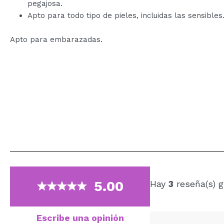
pegajosa.
Apto para todo tipo de pieles, incluidas las sensibles
Apto para embarazadas.
5.00
Hay
3
reseña(s) g
Escribe una opinión