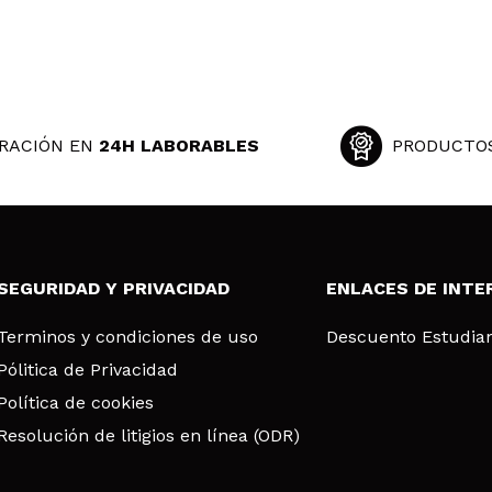
RACIÓN EN
24H LABORABLES
PRODUCTO
SEGURIDAD Y PRIVACIDAD
ENLACES DE INTE
Terminos y condiciones de uso
Descuento Estudia
Pólitica de Privacidad
Política de cookies
Resolución de litigios en línea (ODR)