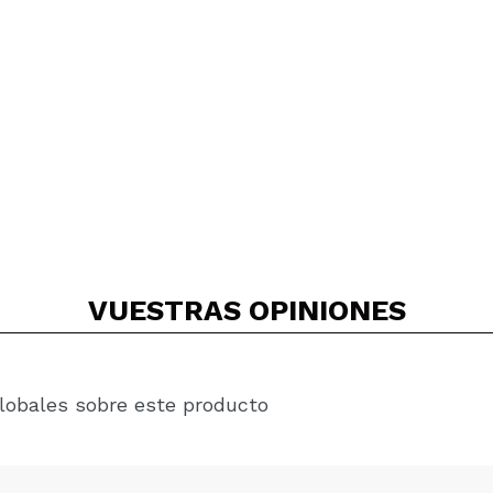
.
VUESTRAS
OPINIONES
lobales sobre este producto