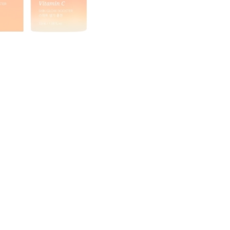
CREAR CUENTA