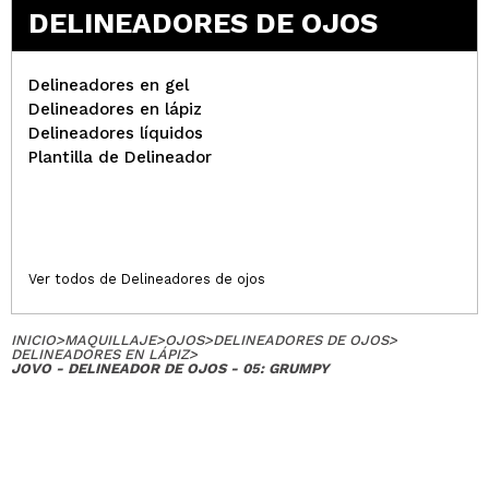
DELINEADORES DE OJOS
Delineadores en gel
Delineadores en lápiz
Delineadores líquidos
Plantilla de Delineador
Ver todos de Delineadores de ojos
INICIO
>
MAQUILLAJE
>
OJOS
>
DELINEADORES DE OJOS
>
DELINEADORES EN LÁPIZ
>
JOVO - DELINEADOR DE OJOS - 05: GRUMPY