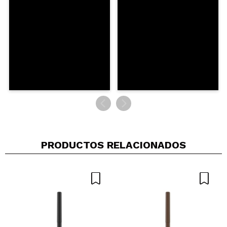
PRODUCTOS RELACIONADOS