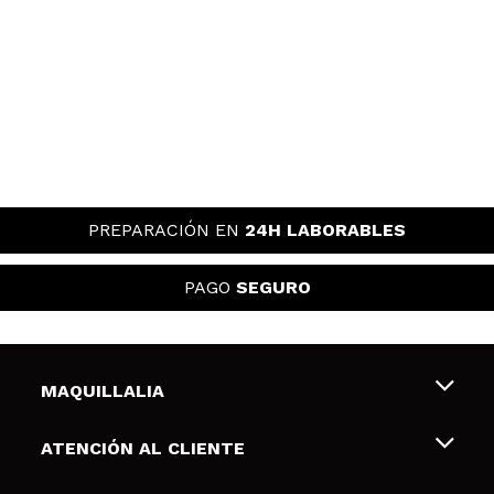
PREPARACIÓN EN
24H LABORABLES
PAGO
SEGURO
MAQUILLALIA
Sobre nosotros
ATENCIÓN AL CLIENTE
Empleo