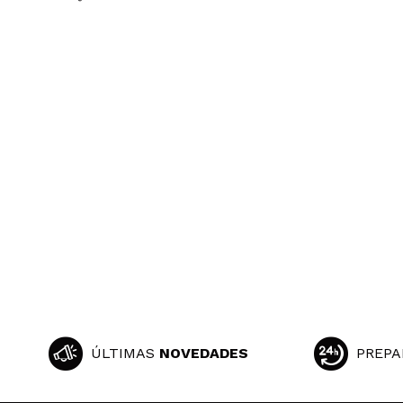
ÚLTIMAS
NOVEDADES
PREPA