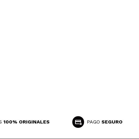
S
100% ORIGINALES
PAGO
SEGURO