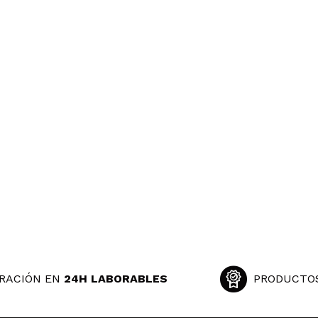
RACIÓN EN
24H LABORABLES
PRODUCTO