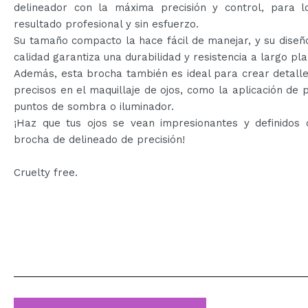
delineador con la máxima precisión y control, para l
resultado profesional y sin esfuerzo.
Su tamaño compacto la hace fácil de manejar, y su diseñ
calidad garantiza una durabilidad y resistencia a largo pla
Además, esta brocha también es ideal para crear detalle
precisos en el maquillaje de ojos, como la aplicación de
puntos de sombra o iluminador.
¡Haz que tus ojos se vean impresionantes y definidos 
brocha de delineado de precisión!
Cruelty free.