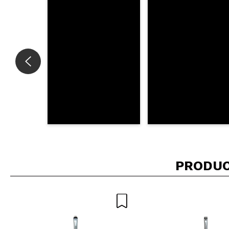
PRODUC