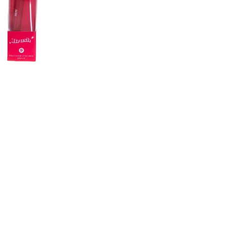
CREAR CUENTA