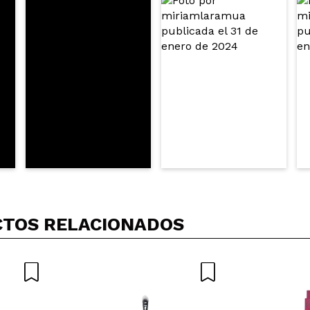
TOS RELACIONADOS