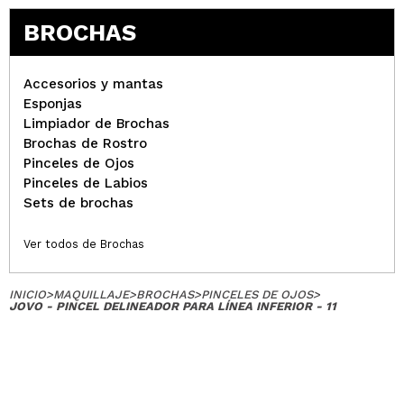
BROCHAS
Accesorios y mantas
Esponjas
Limpiador de Brochas
Brochas de Rostro
Pinceles de Ojos
Pinceles de Labios
Sets de brochas
Ver todos de Brochas
INICIO
>
MAQUILLAJE
>
BROCHAS
>
PINCELES DE OJOS
>
JOVO - PINCEL DELINEADOR PARA LÍNEA INFERIOR - 11