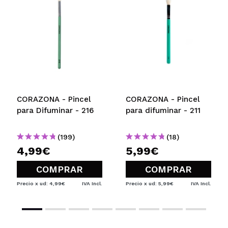
CORAZONA - Pincel
CORAZONA - Pincel
para Difuminar - 216
para difuminar - 211
(199)
(18)
4,99€
5,99€
COMPRAR
COMPRAR
Precio x ud: 4,99€
IVA Incl.
Precio x ud: 5,99€
IVA Incl.