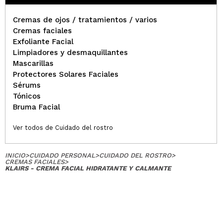
Cremas de ojos / tratamientos / varios
Cremas faciales
Exfoliante Facial
Limpiadores y desmaquillantes
Mascarillas
Protectores Solares Faciales
Sérums
Tónicos
Bruma Facial
Ver todos de Cuidado del rostro
INICIO
>
CUIDADO PERSONAL
>
CUIDADO DEL ROSTRO
>
CREMAS FACIALES
>
KLAIRS - CREMA FACIAL HIDRATANTE Y CALMANTE