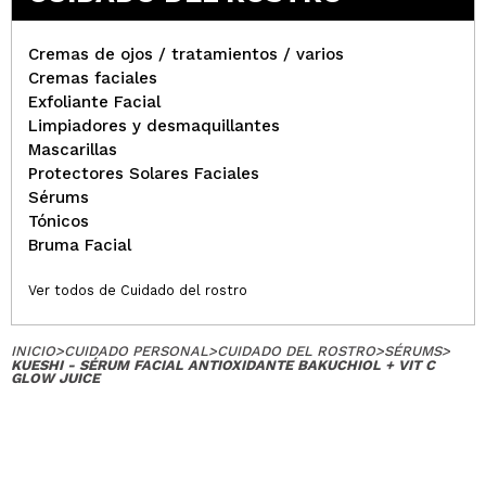
Cremas de ojos / tratamientos / varios
Cremas faciales
Exfoliante Facial
Limpiadores y desmaquillantes
Mascarillas
Protectores Solares Faciales
Sérums
Tónicos
Bruma Facial
Ver todos de Cuidado del rostro
INICIO
>
CUIDADO PERSONAL
>
CUIDADO DEL ROSTRO
>
SÉRUMS
>
KUESHI - SÉRUM FACIAL ANTIOXIDANTE BAKUCHIOL + VIT C
GLOW JUICE