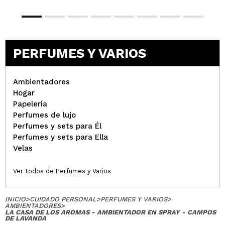
PERFUMES Y VARIOS
Ambientadores
Hogar
Papelería
Perfumes de lujo
Perfumes y sets para Él
Perfumes y sets para Ella
Velas
Ver todos de Perfumes y Varios
INICIO
>
CUIDADO PERSONAL
>
PERFUMES Y VARIOS
>
AMBIENTADORES
>
LA CASA DE LOS AROMAS - AMBIENTADOR EN SPRAY - CAMPOS
DE LAVANDA