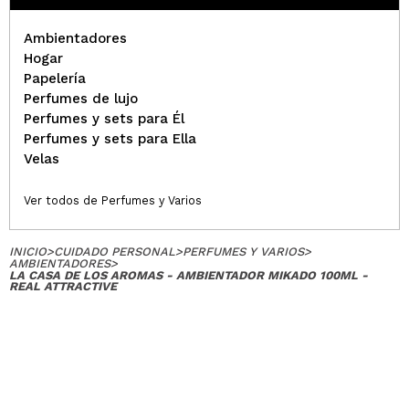
Ambientadores
Hogar
Papelería
Perfumes de lujo
Perfumes y sets para Él
Perfumes y sets para Ella
Velas
Ver todos de Perfumes y Varios
INICIO
>
CUIDADO PERSONAL
>
PERFUMES Y VARIOS
>
AMBIENTADORES
>
LA CASA DE LOS AROMAS - AMBIENTADOR MIKADO 100ML -
REAL ATTRACTIVE