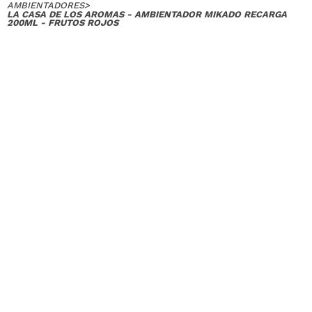
AMBIENTADORES
>
LA CASA DE LOS AROMAS - AMBIENTADOR MIKADO RECARGA
200ML - FRUTOS ROJOS