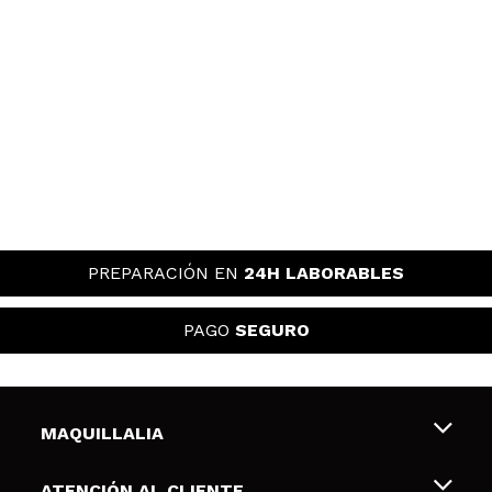
PREPARACIÓN EN
24H LABORABLES
PAGO
SEGURO
MAQUILLALIA
Sobre nosotros
ATENCIÓN AL CLIENTE