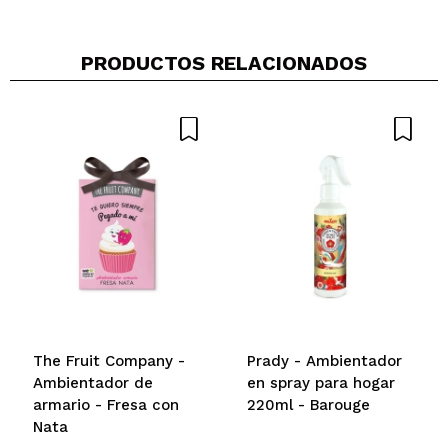
PRODUCTOS RELACIONADOS
The Fruit Company -
Prady - Ambientador
Ambientador de
en spray para hogar
armario - Fresa con
220ml - Barouge
Nata