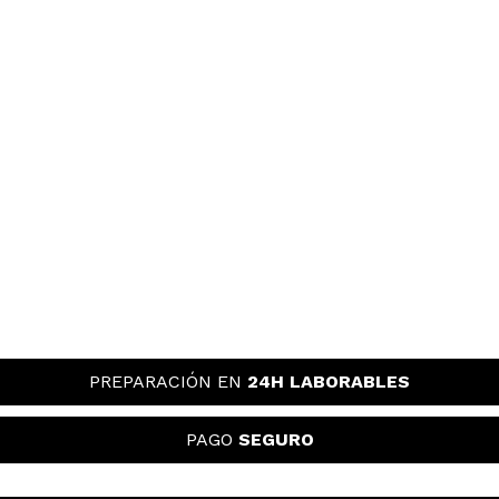
PREPARACIÓN EN
24H LABORABLES
PAGO
SEGURO