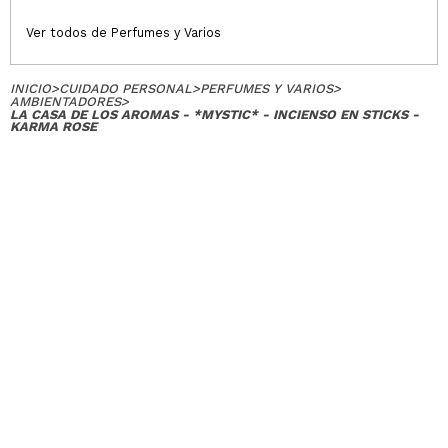
Ver todos de Perfumes y Varios
INICIO
>
CUIDADO PERSONAL
>
PERFUMES Y VARIOS
>
AMBIENTADORES
>
LA CASA DE LOS AROMAS - *MYSTIC* - INCIENSO EN STICKS -
KARMA ROSE