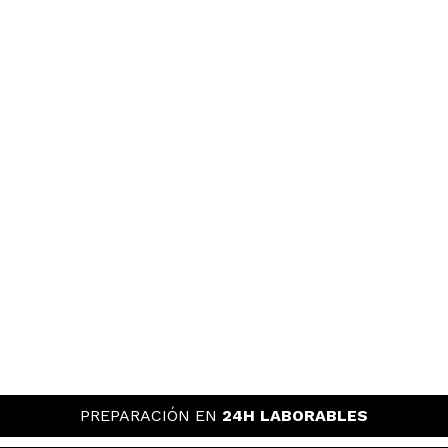
PREPARACIÓN EN
24H LABORABLES