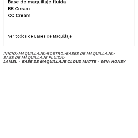
Base de maquillaje fluida
BB Cream
CC Cream
Ver todos de Bases de Maquillaje
INICIO
>
MAQUILLAJE
>
ROSTRO
>
BASES DE MAQUILLAJE
>
BASE DE MAQUILLAJE FLUIDA
>
LAMEL - BASE DE MAQUILLAJE CLOUD MATTE - 06N: HONEY