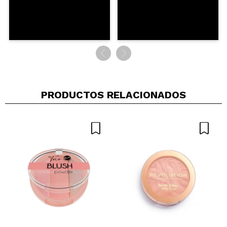
ENVIAR
PRODUCTOS RELACIONADOS