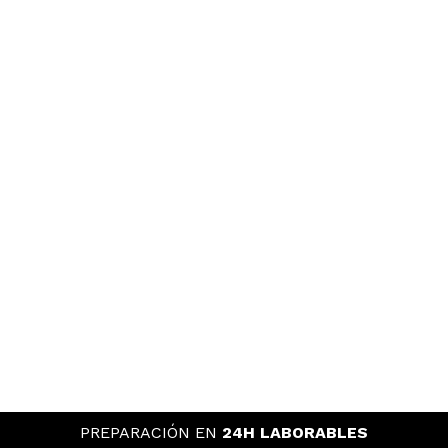
PREPARACIÓN EN
24H LABORABLES