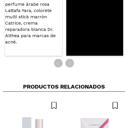
PRODUCTOS RELACIONADOS