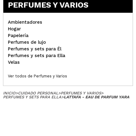
PERFUMES Y VARIOS
Ambientadores
Hogar
Papelería
Perfumes de lujo
Perfumes y sets para Él
Perfumes y sets para Ella
Velas
Ver todos de Perfumes y Varios
INICIO
>
CUIDADO PERSONAL
>
PERFUMES Y VARIOS
>
PERFUMES Y SETS PARA ELLA
>
LATTAFA - EAU DE PARFUM YARA