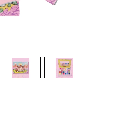
CREAR CUENTA