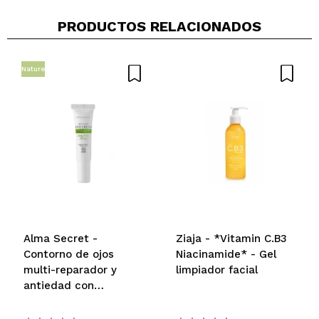
PRODUCTOS RELACIONADOS
Nature
Alma Secret -
Ziaja - *Vitamin C.B3
Contorno de ojos
Niacinamide* - Gel
multi-reparador y
limpiador facial
antiedad con
aguacate