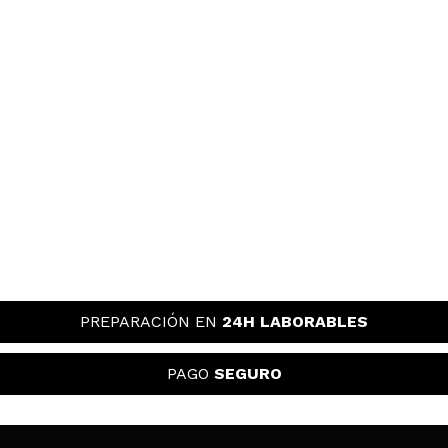
PREPARACIÓN EN
24H LABORABLES
PAGO
SEGURO