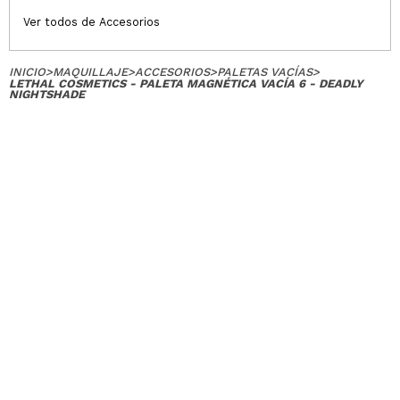
Ver todos de Accesorios
INICIO
>
MAQUILLAJE
>
ACCESORIOS
>
PALETAS VACÍAS
>
LETHAL COSMETICS - PALETA MAGNÉTICA VACÍA 6 - DEADLY
NIGHTSHADE