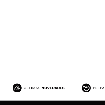
ÚLTIMAS
NOVEDADES
PREPA