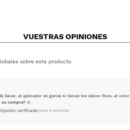
VUESTRAS
OPINIONES
lobales sobre este producto
llevar, el aplicador es genial si tienes los labios finos, el colo
 su compra?
Si
Opinión verificada
|
Hace 4 semanas