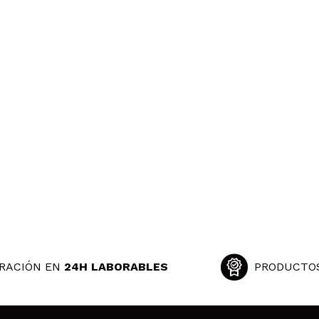
RACIÓN EN
24H LABORABLES
PRODUCTO