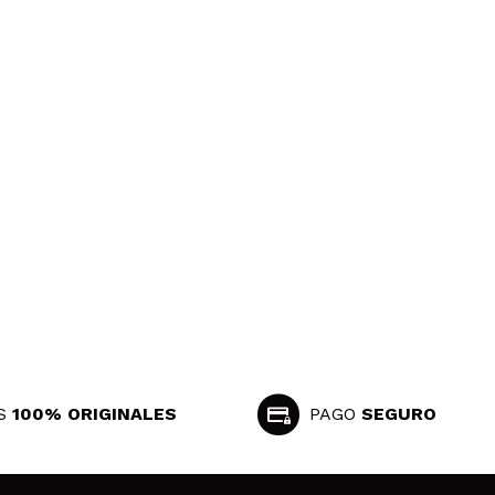
S
100% ORIGINALES
PAGO
SEGURO