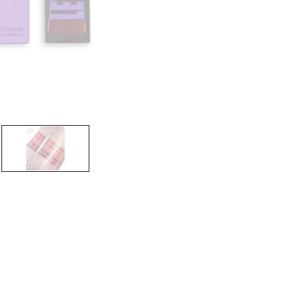
CREAR CUENTA