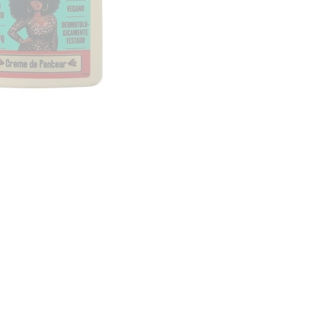
CREAR CUENTA