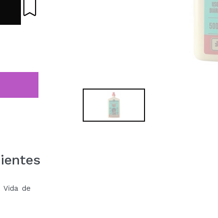
ientes
 Vida de