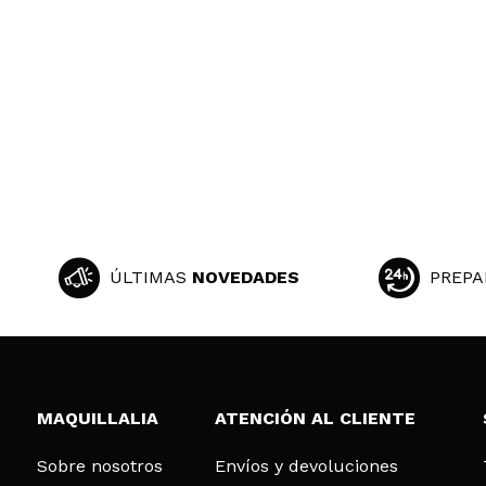
ÚLTIMAS
NOVEDADES
PREPA
MAQUILLALIA
ATENCIÓN AL CLIENTE
Sobre nosotros
Envíos y devoluciones