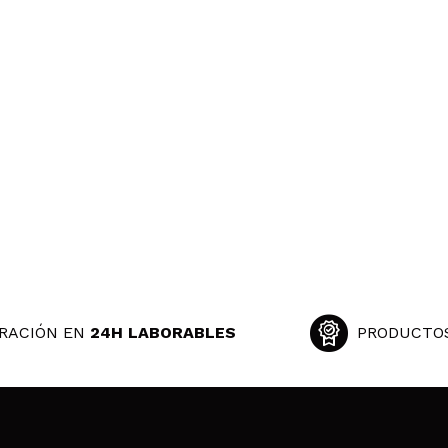
RACIÓN EN
24H LABORABLES
PRODUCTO