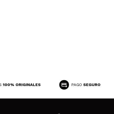
S
100% ORIGINALES
PAGO
SEGURO