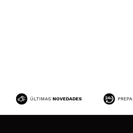
ÚLTIMAS
NOVEDADES
PREPA