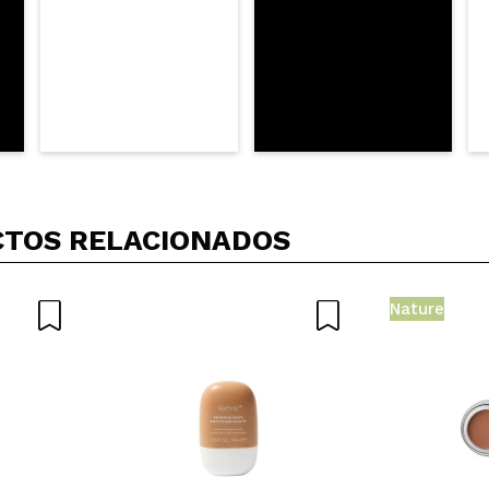
TOS RELACIONADOS
Nature