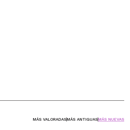
MÁS VALORADAS
MÁS ANTIGUAS
MÁS NUEVAS