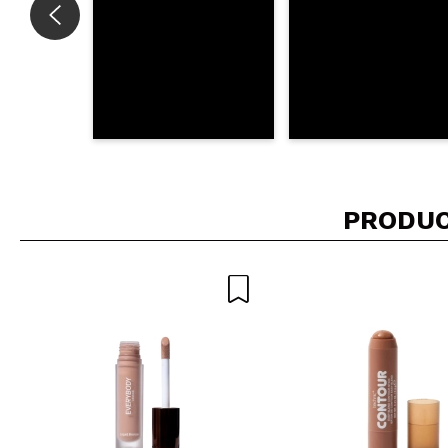
PRODUC