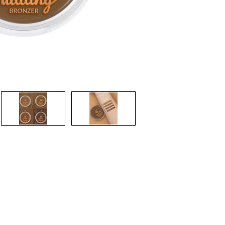
CREAR CUENTA