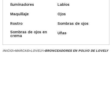
Iluminadores
Labios
Maquillaje
Ojos
Rostro
Sombras de ojos
Sombras de ojos en
Uñas
crema
INICIO
>
MARCAS
>
LOVELY
>
BRONCEADORES EN POLVO DE LOVELY