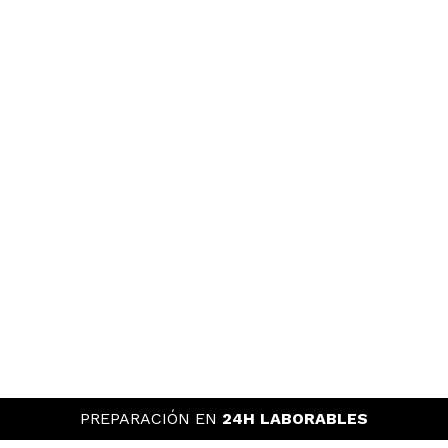
PREPARACIÓN EN
24H LABORABLES