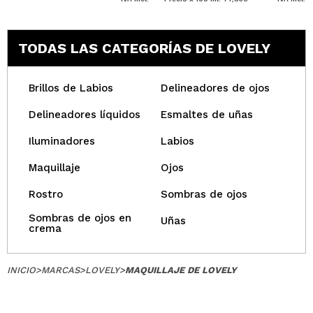
TODAS LAS CATEGORÍAS DE LOVELY
Brillos de Labios
Delineadores de ojos
Delineadores líquidos
Esmaltes de uñas
Iluminadores
Labios
Maquillaje
Ojos
Rostro
Sombras de ojos
Sombras de ojos en
Uñas
crema
INICIO
>
MARCAS
>
LOVELY
>
MAQUILLAJE DE LOVELY