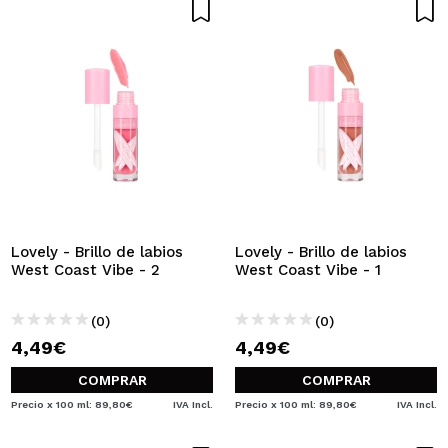
Lovely - Brillo de labios
Lovely - Brillo de labios
West Coast Vibe - 2
West Coast Vibe - 1
(0)
(0)
4,49€
4,49€
COMPRAR
COMPRAR
Precio x 100 ml: 89,80€
IVA Incl.
Precio x 100 ml: 89,80€
IVA Incl.