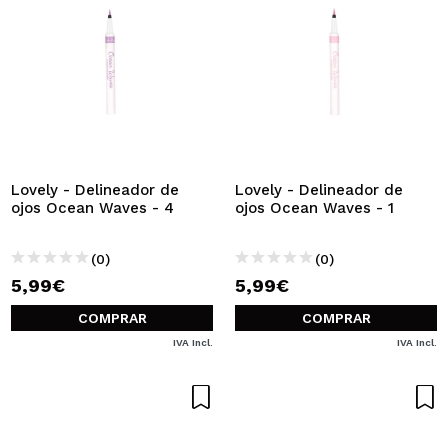
Lovely - Delineador de
Lovely - Delineador de
ojos Ocean Waves - 4
ojos Ocean Waves - 1
(0)
(0)
5,99€
5,99€
COMPRAR
COMPRAR
IVA Incl.
IVA Incl.