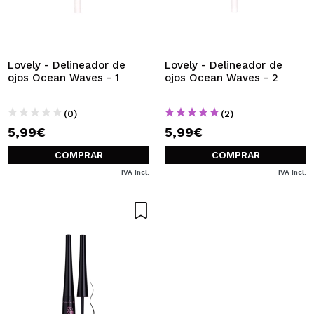
Lovely - Delineador de
Lovely - Delineador de
ojos Ocean Waves - 1
ojos Ocean Waves - 2
(0)
(2)
5,99€
5,99€
COMPRAR
COMPRAR
IVA Incl.
IVA Incl.