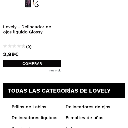
Lovely - Delineador de
ojos líquido Glossy
(0)
2,99€
COMPRAR
IVA Incl.
TODAS LAS CATEGORÍAS DE LOVELY
Brillos de Labios
Delineadores de ojos
Delineadores líquidos
Esmaltes de uñas