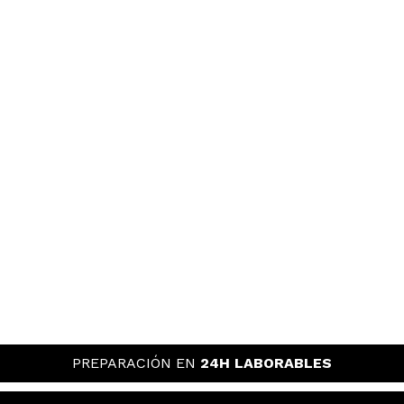
PREPARACIÓN EN
24H LABORABLES