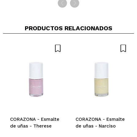
PRODUCTOS RELACIONADOS
CORAZONA - Esmalte
CORAZONA - Esmalte
de uñas - Therese
de uñas - Narciso