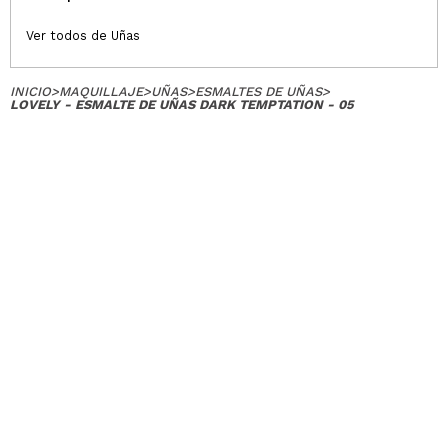
Ver todos de Uñas
INICIO
>
MAQUILLAJE
>
UÑAS
>
ESMALTES DE UÑAS
>
LOVELY - ESMALTE DE UÑAS DARK TEMPTATION - 05