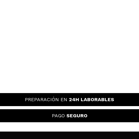
PREPARACIÓN EN
24H LABORABLES
PAGO
SEGURO